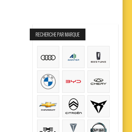
RECHERCHE PAR MARQUE