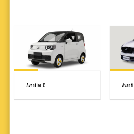
Avantier C
Avanti