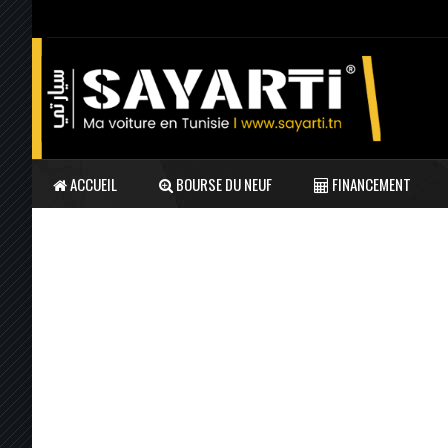
ACCUEIL
BOURSE DU NEUF
FINANCEMENT