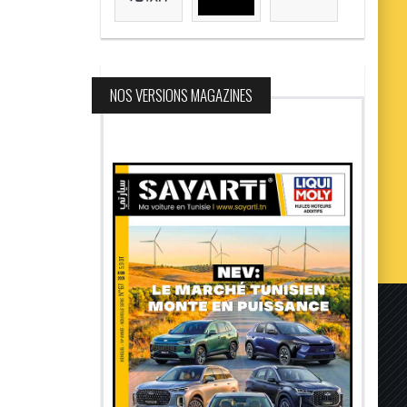
NOS VERSIONS MAGAZINES