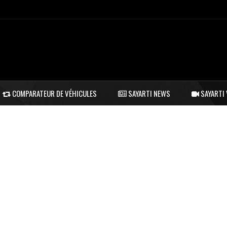
COMPARATEUR DE VÉHICULES
SAYARTI NEWS
SAYARTI 