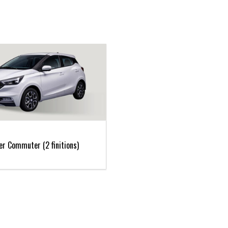
er Commuter (2 finitions)