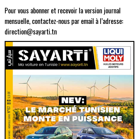
Pour vous abonner et recevoir la version journal
mensuelle, contactez-nous par email à l’adresse:
direction@sayarti.tn