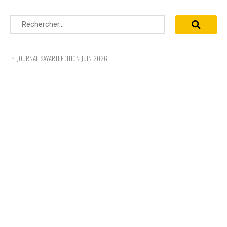
Rechercher :
>
JOURNAL SAYARTI EDITION JUIN 2026