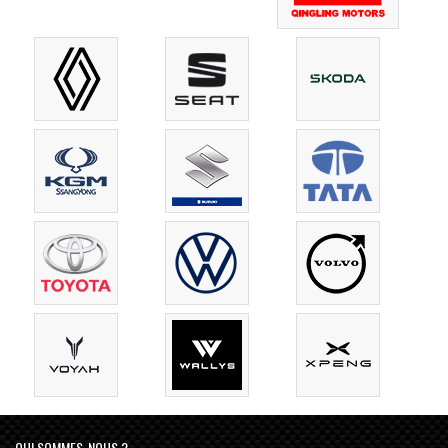
QUI SOMMES-NOUS ?