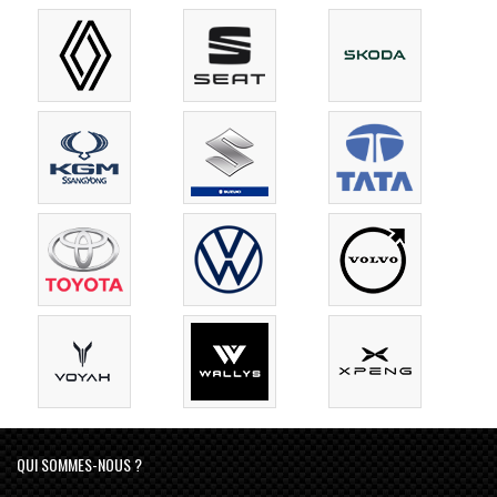
QUI SOMMES-NOUS ?