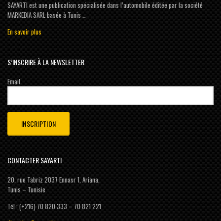
SAYARTI est une publication spécialisée dans l’automobile éditée par la société
MARKEDIA SARL basée à Tunis …
En savoir plus
S’INSCRIRE À LA NEWSLETTER
Email
CONTACTER SAYARTI
20, rue Tabriz 2037 Ennasr 1, Ariana,
Tunis – Tunisie
Tél : (+216) 70 820 333 – 70 821 221