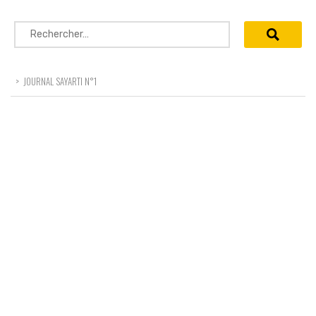
Rechercher :
>
JOURNAL SAYARTI N°1