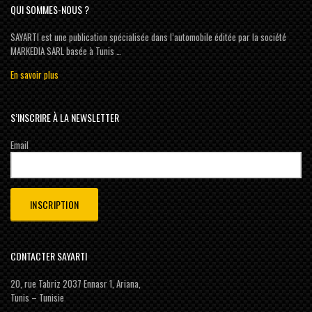
QUI SOMMES-NOUS ?
SAYARTI est une publication spécialisée dans l’automobile éditée par la société
MARKEDIA SARL basée à Tunis …
En savoir plus
S’INSCRIRE À LA NEWSLETTER
Email
CONTACTER SAYARTI
20, rue Tabriz 2037 Ennasr 1, Ariana,
Tunis – Tunisie