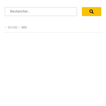
Rechercher :
>
>
MINI
VOITURES