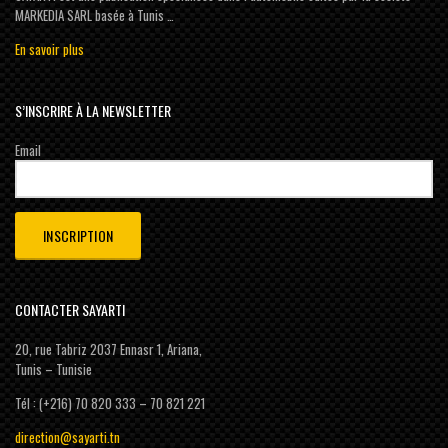
MARKEDIA SARL basée à Tunis …
En savoir plus
S’INSCRIRE À LA NEWSLETTER
Email
CONTACTER SAYARTI
20, rue Tabriz 2037 Ennasr 1, Ariana,
Tunis – Tunisie
Tél : (+216) 70 820 333 – 70 821 221
direction@sayarti.tn