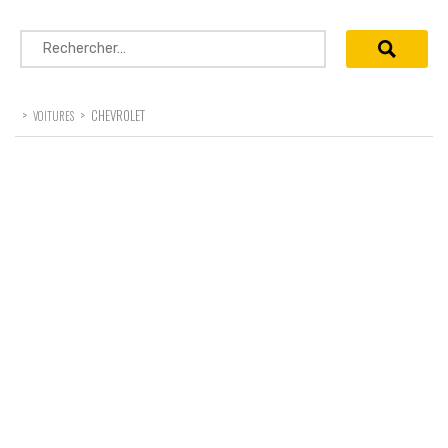
Rechercher :
>
>
CHEVROLET
VOITURES