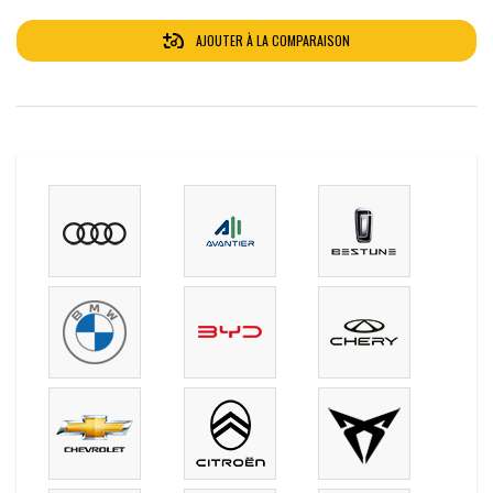
AJOUTER À LA COMPARAISON