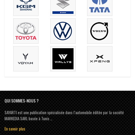
QUI SOMMES-NOUS ?
SAYARTI est une publication spécialisée dans l’automobile éditée par la société
MARKEDIA SARL basée à Tunis …
En savoir plus