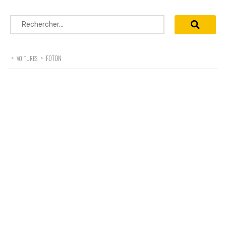
Rechercher :
>
>
FOTON
VOITURES