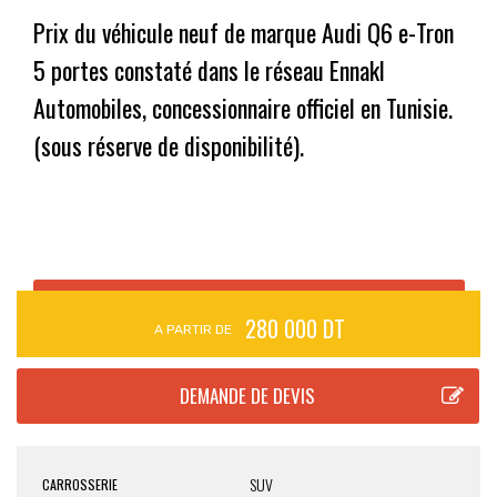
Prix du véhicule neuf de marque Audi Q6 e-Tron
5 portes constaté dans le réseau Ennakl
Automobiles, concessionnaire officiel en Tunisie.
(sous réserve de disponibilité).
280 000 DT
A PARTIR DE
SUV
CARROSSERIE