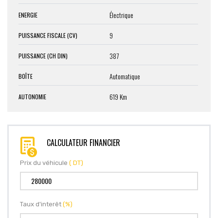
Électrique
ENERGIE
9
PUISSANCE FISCALE (CV)
387
PUISSANCE (CH DIN)
Automatique
BOÎTE
619 Km
AUTONOMIE
CALCULATEUR FINANCIER
Prix du véhicule
( DT)
Taux d'interêt
(%)