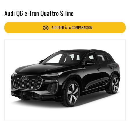
Audi Q6 e-Tron Quattro S-line
AJOUTER À LA COMPARAISON