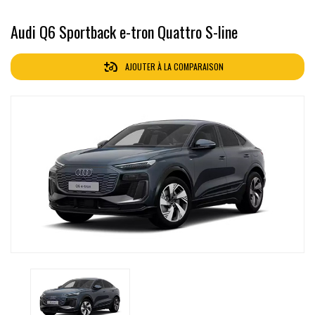
Audi Q6 Sportback e-tron Quattro S-line
AJOUTER À LA COMPARAISON