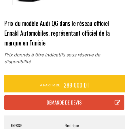
Prix du modèle Audi Q6 dans le réseau officiel
Ennakl Automobiles, représentant officiel de la
marque en Tunisie
Prix donnés à titre indicatifs sous réserve de
disponibilité
289 000 DT
A PARTIR DE
Électrique
ENERGIE