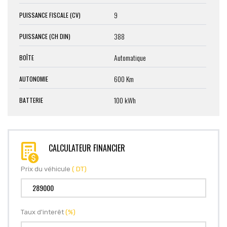
9
PUISSANCE FISCALE (CV)
388
PUISSANCE (CH DIN)
Automatique
BOÎTE
600 Km
AUTONOMIE
100 kWh
BATTERIE
CALCULATEUR FINANCIER
Prix du véhicule
( DT)
Taux d'interêt
(%)