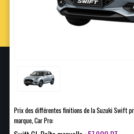
Prix des différentes finitions de la Suzuki Swift pr
marque, Car Pro: