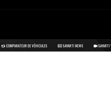
COMPARATEUR DE VÉHICULES
SAYARTI NEWS
SAYARTI 