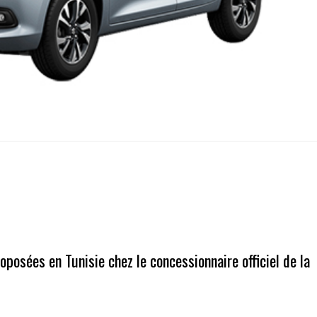
oposées en Tunisie chez le concessionnaire officiel de la