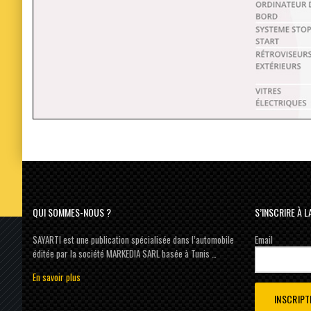
QUI SOMMES-NOUS ?
S’INSCRIRE À 
SAYARTI est une publication spécialisée dans l’automobile
Email
éditée par la société MARKEDIA SARL basée à Tunis …
En savoir plus