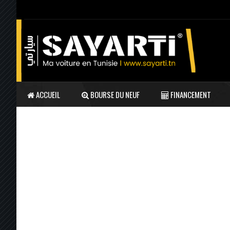
ACCUEIL
BOURSE DU NEUF
FINANCEMENT