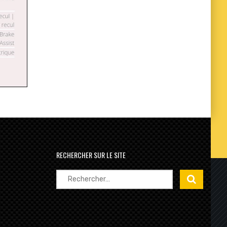
RECHERCHER SUR LE SITE
Rechercher :