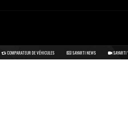
COMPARATEUR DE VÉHICULES
SAYARTI NEWS
SAYARTI 