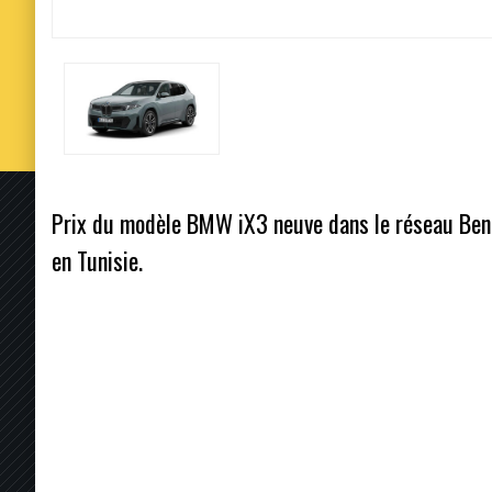
Prix du modèle BMW iX3 neuve dans le réseau Ben 
en Tunisie.