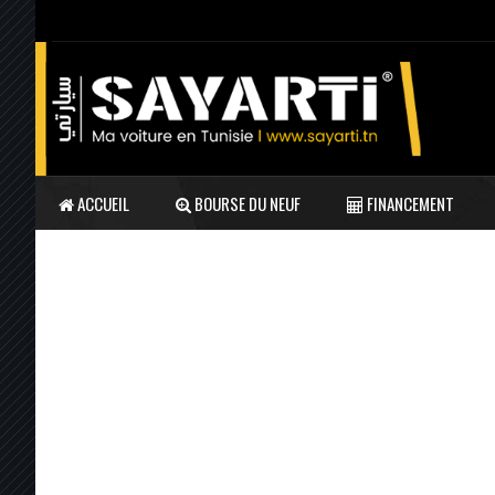
ACCUEIL
BOURSE DU NEUF
FINANCEMENT