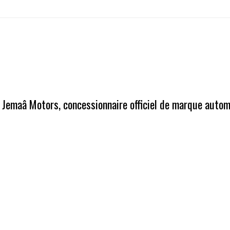
Jemaâ Motors, concessionnaire officiel de marque autom