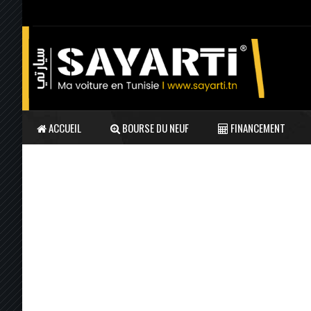
ACCUEIL
BOURSE DU NEUF
FINANCEMENT