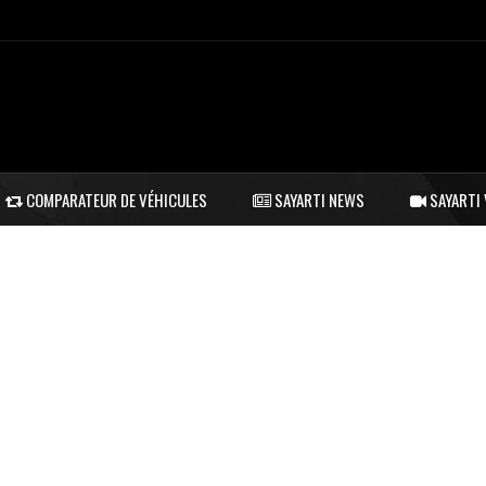
COMPARATEUR DE VÉHICULES
SAYARTI NEWS
SAYARTI 