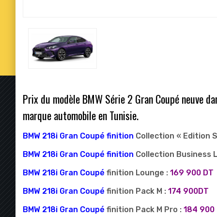
Prix du modèle BMW Série 2 Gran Coupé neuve dans
marque automobile en Tunisie.
BMW 218i Gran Coupé finition
Collection « Edition S
BMW 218i Gran Coupé finition
Collection Business L
BMW 218i Gran Coupé
finition Lounge :
169 900 DT
BMW 218i Gran Coupé
finition Pack M :
174 900DT
BMW 218i Gran Coupé
finition Pack M Pro :
184 900