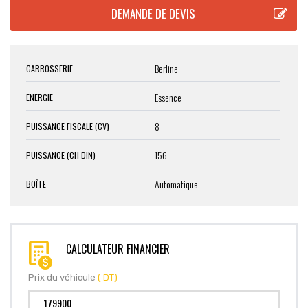
Berline
CARROSSERIE
Essence
ENERGIE
8
PUISSANCE FISCALE (CV)
156
PUISSANCE (CH DIN)
Automatique
BOÎTE
CALCULATEUR FINANCIER
Prix du véhicule
( DT)