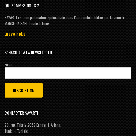
QUI SOMMES-NOUS ?
SAYARTI est une publication spécialisée dans l’automobile éditée par la société
MARKEDIA SARL basée à Tunis …
En savoir plus
S’INSCRIRE À LA NEWSLETTER
Email
CONTACTER SAYARTI
20, rue Tabriz 2037 Ennasr 1, Ariana,
Tunis – Tunisie