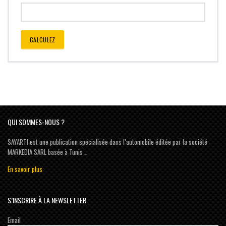
CALCULEZ
QUI SOMMES-NOUS ?
SAYARTI est une publication spécialisée dans l’automobile éditée par la société
MARKEDIA SARL basée à Tunis …
En savoir plus
S’INSCRIRE À LA NEWSLETTER
Email