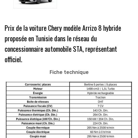
Prix de la voiture Chery modèle Arrizo 8 hybride
proposée en Tunisie dans le réseau du
concessionnaire automobile STA, représentant
officiel.
Fiche technique