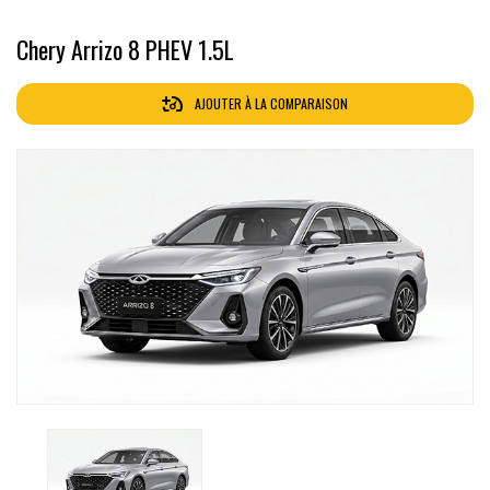
Chery Arrizo 8 PHEV 1.5L
AJOUTER À LA COMPARAISON