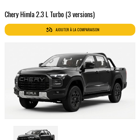
Chery Himla 2.3 L Turbo (3 versions)
AJOUTER À LA COMPARAISON