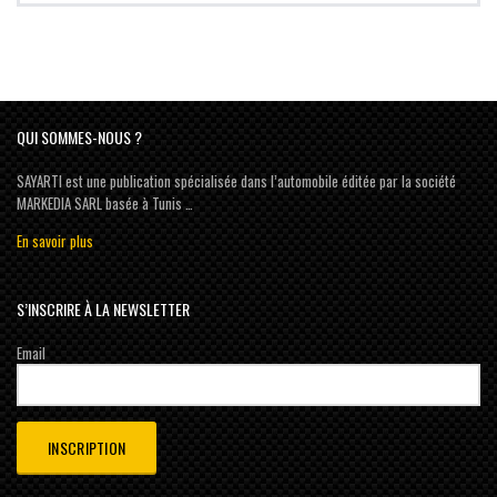
QUI SOMMES-NOUS ?
SAYARTI est une publication spécialisée dans l’automobile éditée par la société
MARKEDIA SARL basée à Tunis …
En savoir plus
S’INSCRIRE À LA NEWSLETTER
Email