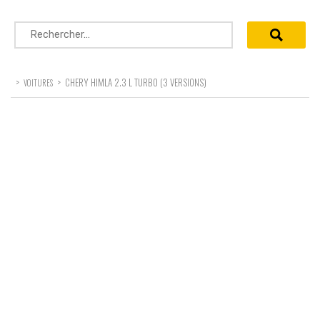
Rechercher :
>
>
CHERY HIMLA 2.3 L TURBO (3 VERSIONS)
VOITURES