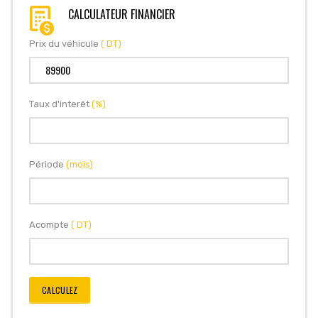
CALCULATEUR FINANCIER
Prix du véhicule
( DT)
Taux d'interêt
(%)
Période
(mois)
Acompte
( DT)
CALCULEZ