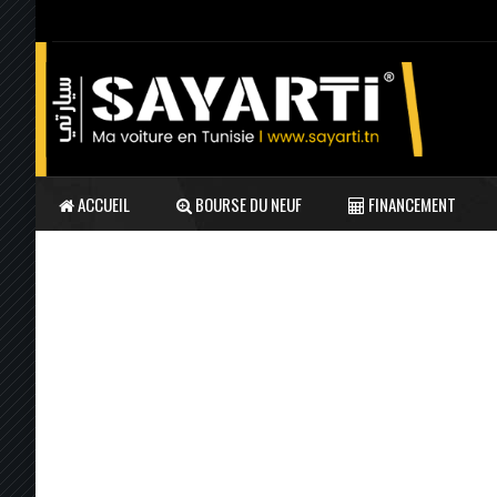
ACCUEIL
BOURSE DU NEUF
FINANCEMENT