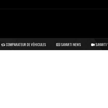
COMPARATEUR DE VÉHICULES
SAYARTI NEWS
SAYARTI 