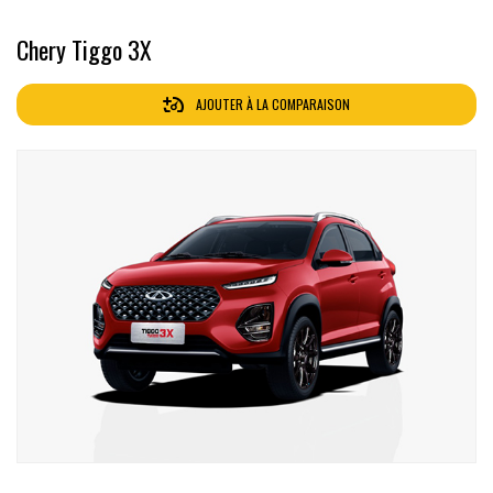
Chery Tiggo 3X
AJOUTER À LA COMPARAISON