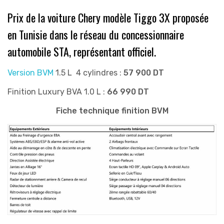
Prix de la voiture Chery modèle Tiggo 3X proposée
en Tunisie dans le réseau du concessionnaire
automobile STA, représentant officiel.
Version BVM
1.5 L 4 cylindres :
57 900 DT
Finition Luxury BVA 1.0 L :
66 990 DT
Fiche technique finition BVM