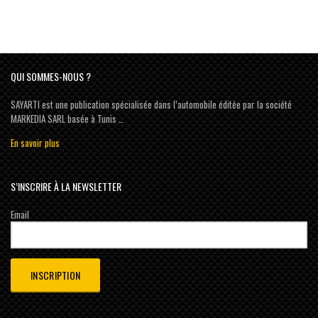
QUI SOMMES-NOUS ?
SAYARTI est une publication spécialisée dans l’automobile éditée par la société
MARKEDIA SARL basée à Tunis …
En savoir plus
S’INSCRIRE À LA NEWSLETTER
Email