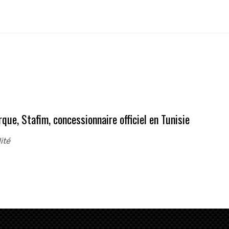
que, Stafim, concessionnaire officiel en Tunisie
ité