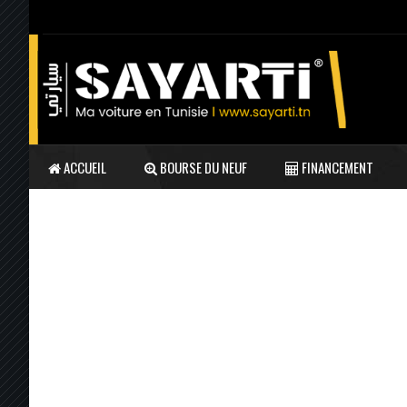
ACCUEIL
BOURSE DU NEUF
FINANCEMENT