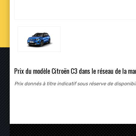
Prix du modèle Citroën C3 dans le réseau de la mar
Prix donnés à titre indicatif sous réserve de disponibil