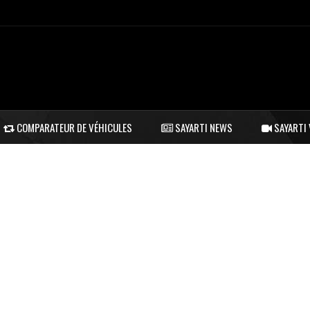
COMPARATEUR DE VÉHICULES
SAYARTI NEWS
SAYARTI 