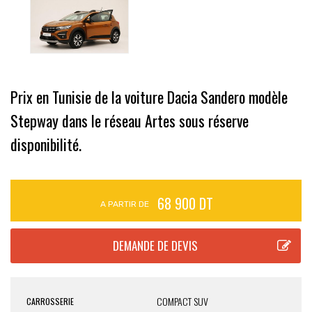
Prix en Tunisie de la voiture Dacia Sandero modèle
Stepway dans le réseau Artes sous réserve
disponibilité.
68 900 DT
A PARTIR DE
COMPACT SUV
CARROSSERIE