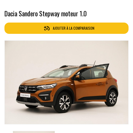
Dacia Sandero Stepway moteur 1.0
AJOUTER À LA COMPARAISON