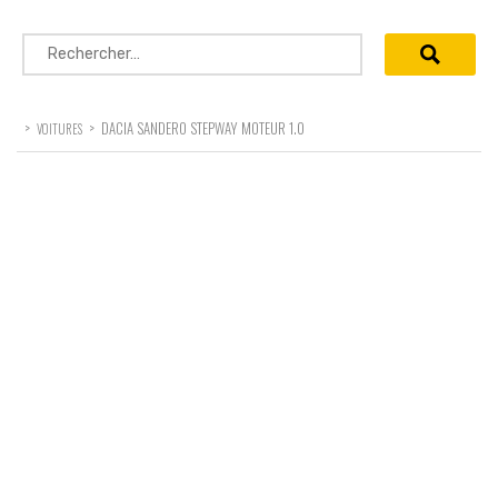
Rechercher :
>
>
DACIA SANDERO STEPWAY MOTEUR 1.0
VOITURES