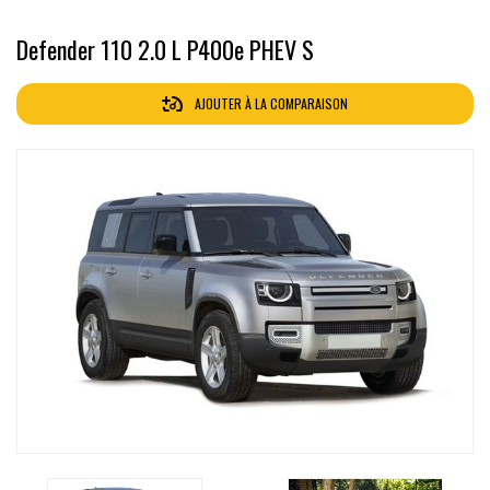
Defender 110 2.0 L P400e PHEV S
AJOUTER À LA COMPARAISON