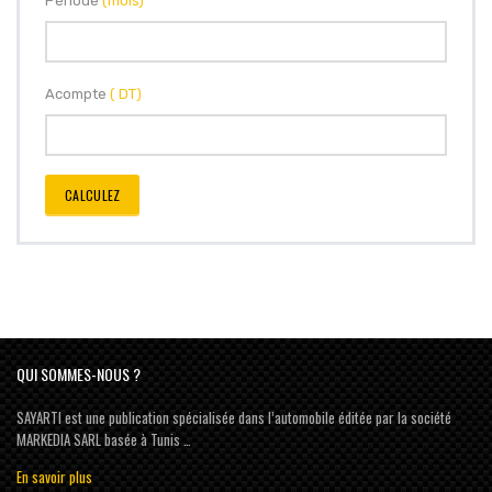
Période
(mois)
Acompte
( DT)
CALCULEZ
QUI SOMMES-NOUS ?
SAYARTI est une publication spécialisée dans l’automobile éditée par la société
MARKEDIA SARL basée à Tunis …
En savoir plus