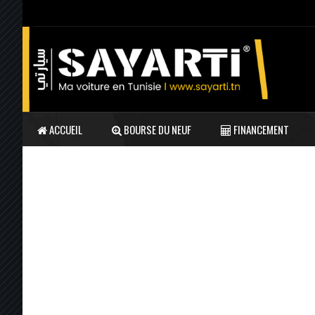
ACCUEIL
BOURSE DU NEUF
FINANCEMENT