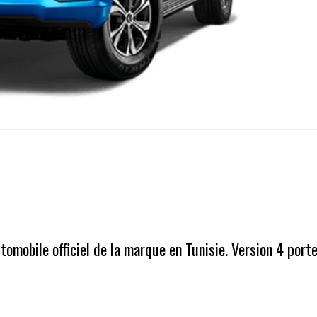
omobile officiel de la marque en Tunisie. Version 4 port