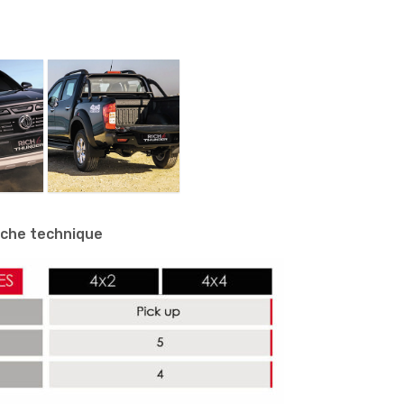
iche technique