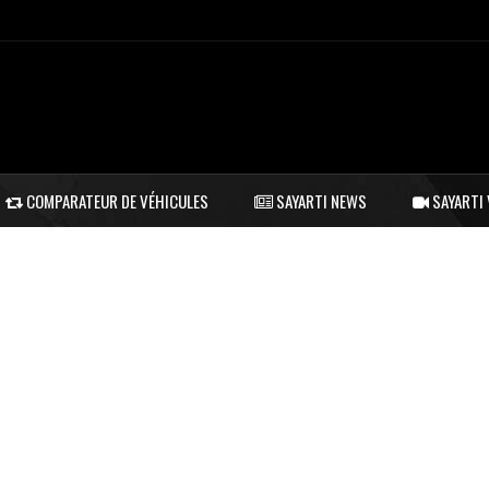
COMPARATEUR DE VÉHICULES
SAYARTI NEWS
SAYARTI 