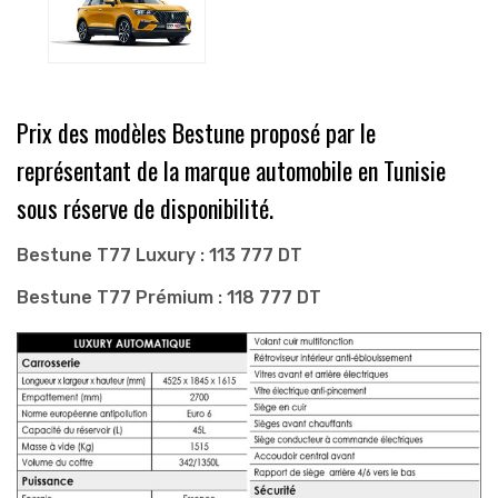
Prix des modèles Bestune proposé par le
représentant de la marque automobile en Tunisie
sous réserve de disponibilité.
Bestune T77 Luxury : 113 777 DT
Bestune T77 Prémium : 118 777 DT