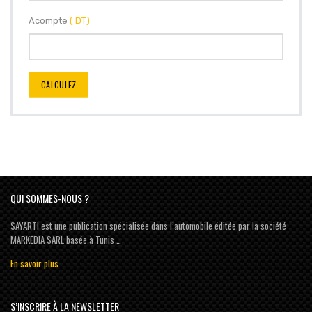
Acompte
( DT)
CALCULEZ
QUI SOMMES-NOUS ?
SAYARTI est une publication spécialisée dans l’automobile éditée par la société
MARKEDIA SARL basée à Tunis …
En savoir plus
S’INSCRIRE À LA NEWSLETTER