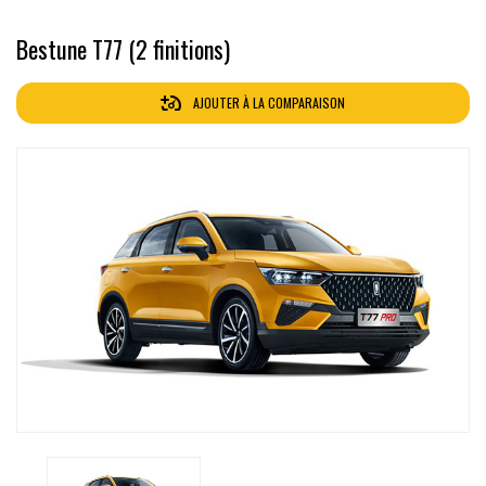
Bestune T77 (2 finitions)
AJOUTER À LA COMPARAISON