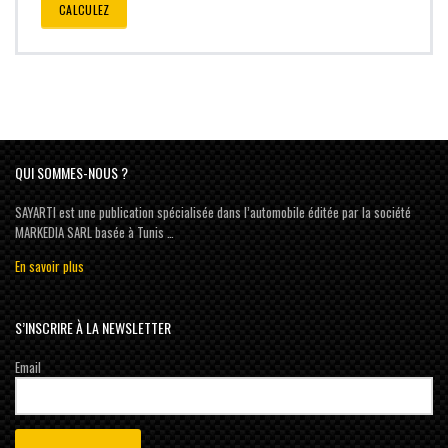
CALCULEZ
QUI SOMMES-NOUS ?
SAYARTI est une publication spécialisée dans l’automobile éditée par la société
MARKEDIA SARL basée à Tunis …
En savoir plus
S’INSCRIRE À LA NEWSLETTER
Email