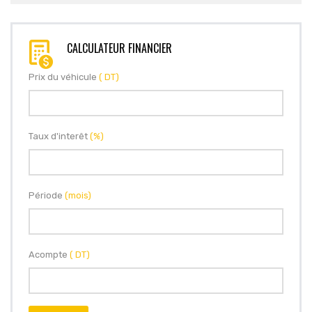
CALCULATEUR FINANCIER
Prix du véhicule
( DT)
Taux d'interêt
(%)
Période
(mois)
Acompte
( DT)