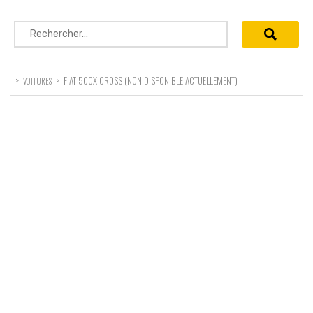
Rechercher :
>
>
FIAT 500X CROSS (NON DISPONIBLE ACTUELLEMENT)
VOITURES