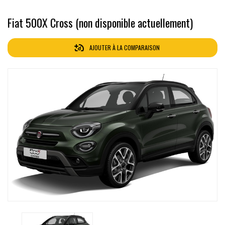
Fiat 500X Cross (non disponible actuellement)
AJOUTER À LA COMPARAISON