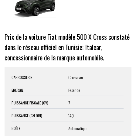
Prix de la voiture Fiat modèle 500 X Cross constaté
dans le réseau officiel en Tunisie: Italcar,
concessionnaire de la marque automobile.
Crossover
CARROSSERIE
Essence
ENERGIE
7
PUISSANCE FISCALE (CV)
140
PUISSANCE (CH DIN)
Automatique
BOÎTE