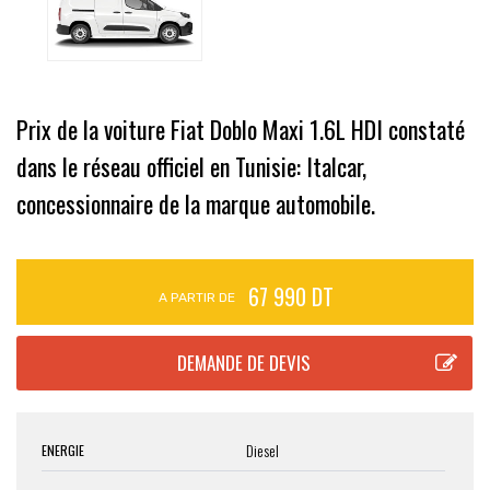
Prix de la voiture Fiat Doblo Maxi 1.6L HDI constaté
dans le réseau officiel en Tunisie: Italcar,
concessionnaire de la marque automobile.
67 990 DT
A PARTIR DE
Diesel
ENERGIE