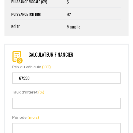
5
PUISSANCE FISCALE (CV)
92
PUISSANCE (CH DIN)
Manuelle
BOÎTE
CALCULATEUR FINANCIER
Prix du véhicule
( DT)
Taux d'interêt
(%)
Période
(mois)