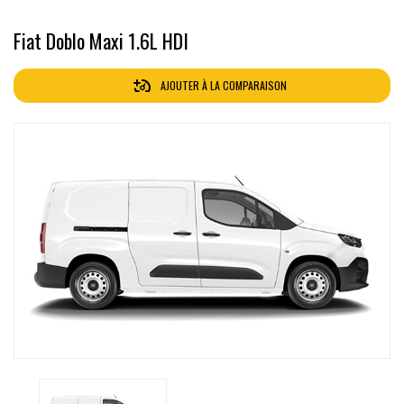
Fiat Doblo Maxi 1.6L HDI
AJOUTER À LA COMPARAISON