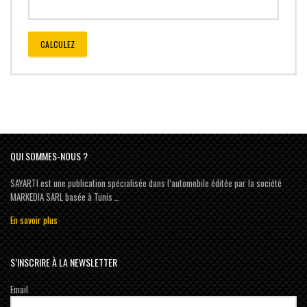
CALCULEZ
QUI SOMMES-NOUS ?
SAYARTI est une publication spécialisée dans l’automobile éditée par la société
MARKEDIA SARL basée à Tunis …
En savoir plus
S’INSCRIRE À LA NEWSLETTER
Email