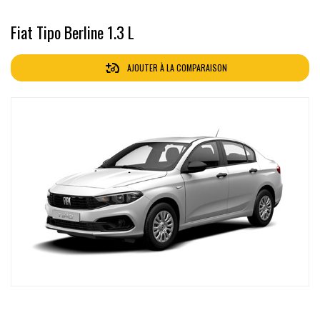
Fiat Tipo Berline 1.3 L
AJOUTER À LA COMPARAISON