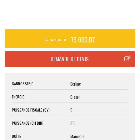
79 000 DT
A PARTIR DE
Berline
CARROSSERIE
Diesel
ENERGIE
5
PUISSANCE FISCALE (CV)
95
PUISSANCE (CH DIN)
Manuelle
BOÎTE