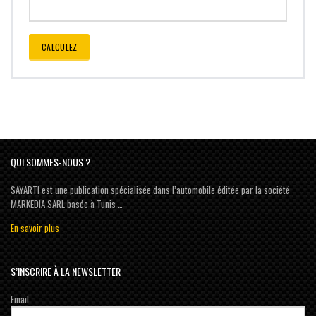
CALCULEZ
QUI SOMMES-NOUS ?
SAYARTI est une publication spécialisée dans l’automobile éditée par la société
MARKEDIA SARL basée à Tunis …
En savoir plus
S’INSCRIRE À LA NEWSLETTER
Email