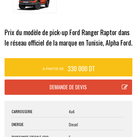
Prix du modèle de pick-up Ford Ranger Raptor dans
le réseau officiel de la marque en Tunisie, Alpha Ford.
330 000 DT
A PARTIR DE
4x4
CARROSSERIE
Diesel
ENERGIE