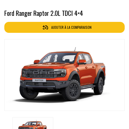
Ford Ranger Raptor 2.0L TDCI 4×4
AJOUTER À LA COMPARAISON