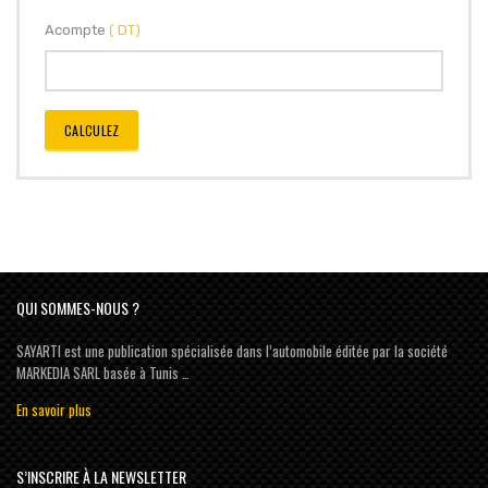
Acompte
( DT)
CALCULEZ
QUI SOMMES-NOUS ?
SAYARTI est une publication spécialisée dans l’automobile éditée par la société
MARKEDIA SARL basée à Tunis …
En savoir plus
S’INSCRIRE À LA NEWSLETTER