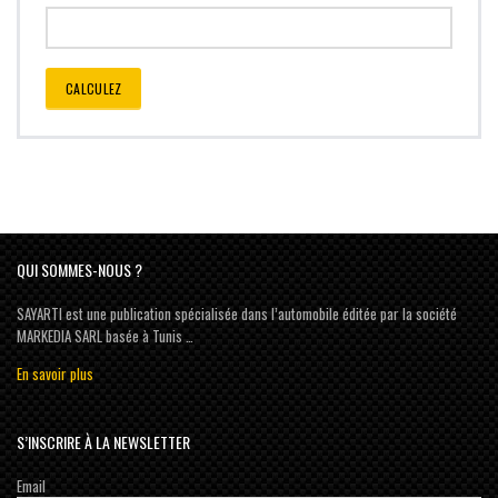
CALCULEZ
QUI SOMMES-NOUS ?
SAYARTI est une publication spécialisée dans l’automobile éditée par la société
MARKEDIA SARL basée à Tunis …
En savoir plus
S’INSCRIRE À LA NEWSLETTER
Email