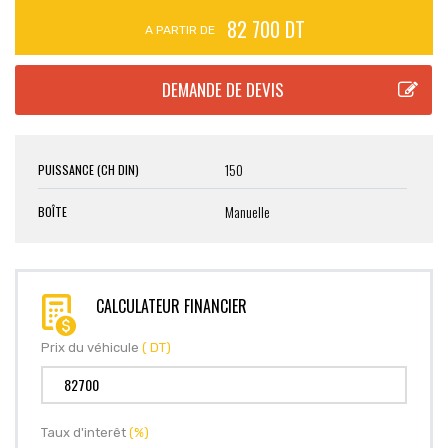
82 700 DT
A PARTIR DE
150
PUISSANCE (CH DIN)
Manuelle
BOÎTE
CALCULATEUR FINANCIER
Prix du véhicule
( DT)
Taux d'interêt
(%)