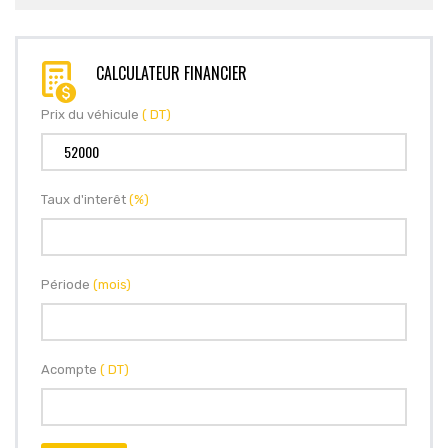
CALCULATEUR FINANCIER
Prix du véhicule
( DT)
Taux d'interêt
(%)
Période
(mois)
Acompte
( DT)