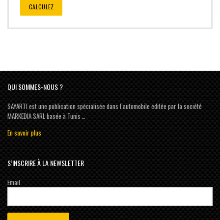
CALCULEZ
QUI SOMMES-NOUS ?
SAYARTI est une publication spécialisée dans l’automobile éditée par la société
MARKEDIA SARL basée à Tunis …
En savoir plus
S’INSCRIRE À LA NEWSLETTER
Email