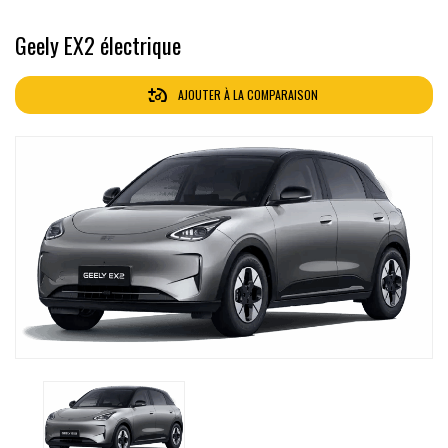
Geely EX2 électrique
AJOUTER À LA COMPARAISON