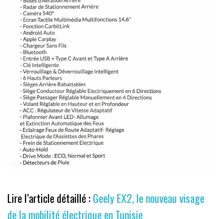
Lire l’article détaillé :
Geely EX2, le nouveau visage
de la mobilité électrique en Tunisie