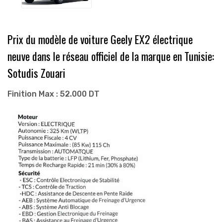
Prix du modèle de voiture Geely EX2 électrique
neuve dans le réseau officiel de la marque en Tunisie:
Sotudis Zouari
Finition Max : 52.000 DT