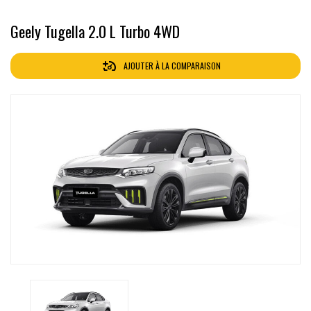
Geely Tugella 2.0 L Turbo 4WD
AJOUTER À LA COMPARAISON