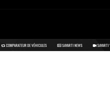
COMPARATEUR DE VÉHICULES
SAYARTI NEWS
SAYARTI 