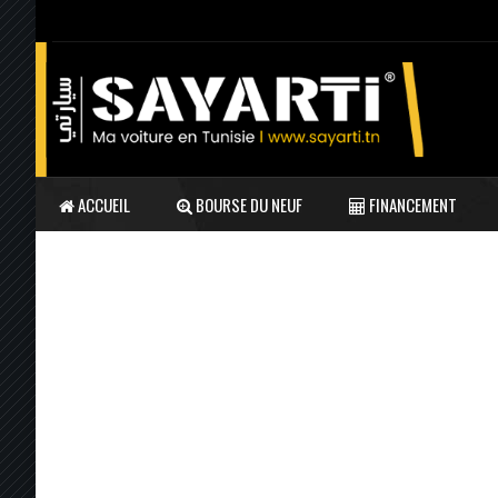
ACCUEIL
BOURSE DU NEUF
FINANCEMENT