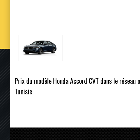
Prix du modèle Honda Accord CVT dans le réseau of
Tunisie