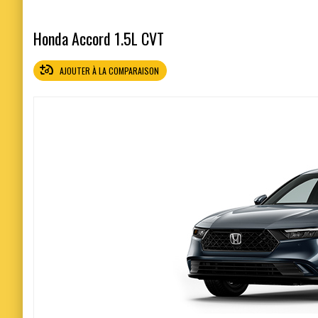
Honda Accord 1.5L CVT
AJOUTER À LA COMPARAISON