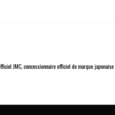
ficiel JMC, concessionnaire officiel de marque japonaise