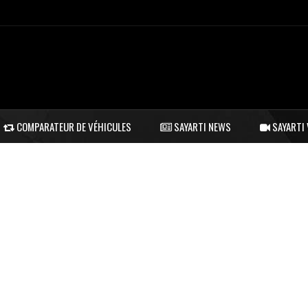
COMPARATEUR DE VÉHICULES
SAYARTI NEWS
SAYARTI 