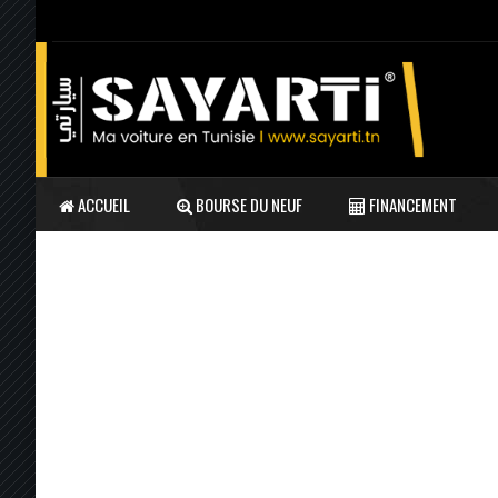
ACCUEIL
BOURSE DU NEUF
FINANCEMENT