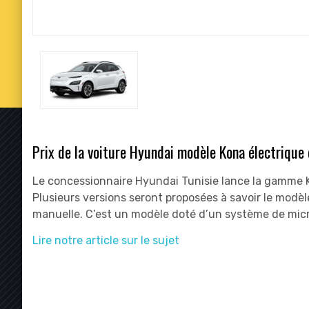
Prix de la voiture Hyundai modèle Kona électrique
Le concessionnaire Hyundai Tunisie lance la gamme Ko
Plusieurs versions seront proposées à savoir le modèl
manuelle. C’est un modèle doté d’un système de mic
Lire notre article sur le sujet