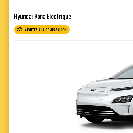
Hyundai Kona Electrique
AJOUTER À LA COMPARAISON