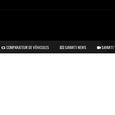
COMPARATEUR DE VÉHICULES
SAYARTI NEWS
SAYARTI 