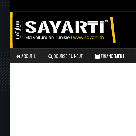
ACCUEIL
BOURSE DU NEUF
FINANCEMENT