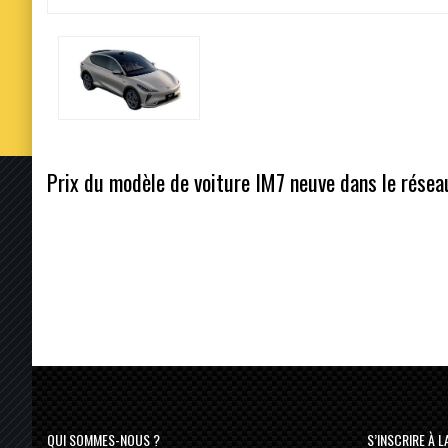
Prix du modèle de voiture IM7 neuve dans le réseau
QUI SOMMES-NOUS ?
S’INSCRIRE À 