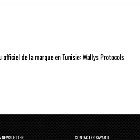
 officiel de la marque en Tunisie:
Wallys Protocols
LA NEWSLETTER
CONTACTER SAYARTI