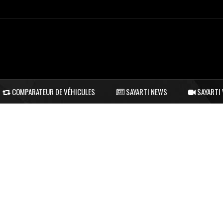
COMPARATEUR DE VÉHICULES
SAYARTI NEWS
SAYARTI 