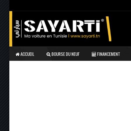
ACCUEIL
BOURSE DU NEUF
FINANCEMENT