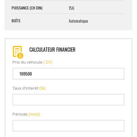
156
PUISSANCE (CH DIN)
Automatique
BOÎTE
CALCULATEUR FINANCIER
Prix du véhicule
( DT)
Taux d'interêt
(%)
Période
(mois)