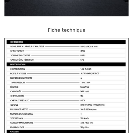
Fiche technique