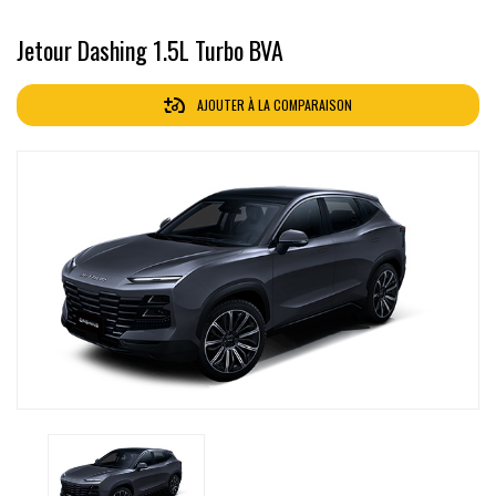
Jetour Dashing 1.5L Turbo BVA
AJOUTER À LA COMPARAISON