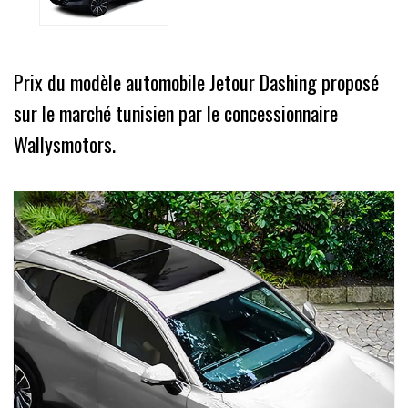
Prix du modèle automobile Jetour Dashing proposé
sur le marché tunisien par le concessionnaire
Wallysmotors.