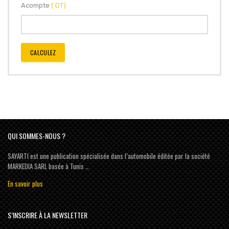
Acompte
( DT)
CALCULEZ
QUI SOMMES-NOUS ?
SAYARTI est une publication spécialisée dans l’automobile éditée par la société
MARKEDIA SARL basée à Tunis …
En savoir plus
S’INSCRIRE À LA NEWSLETTER