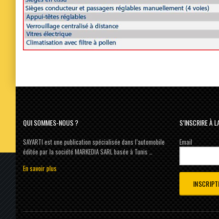
QUI SOMMES-NOUS ?
S’INSCRIRE À 
SAYARTI est une publication spécialisée dans l’automobile
Email
éditée par la société MARKEDIA SARL basée à Tunis …
En savoir plus