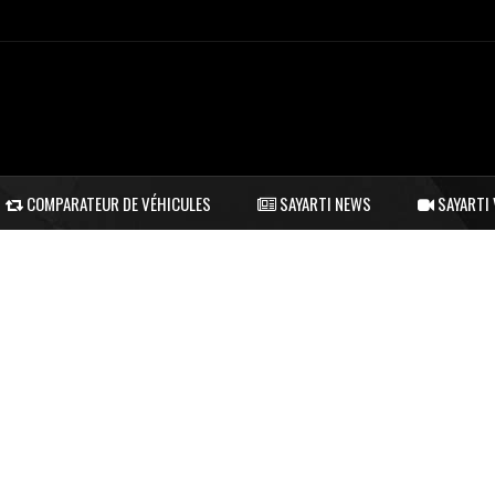
COMPARATEUR DE VÉHICULES
SAYARTI NEWS
SAYARTI 