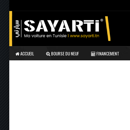
ACCUEIL
BOURSE DU NEUF
FINANCEMENT