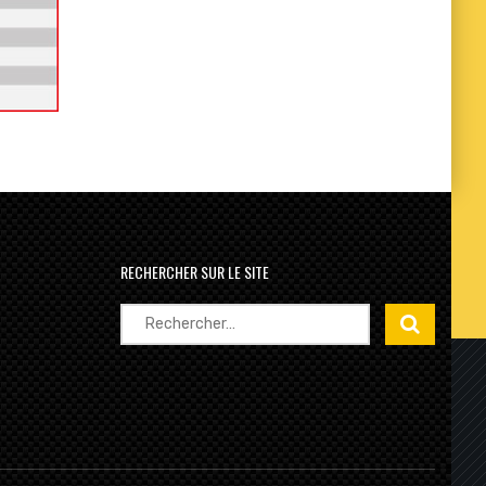
RECHERCHER SUR LE SITE
Rechercher :