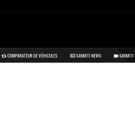
COMPARATEUR DE VÉHICULES
SAYARTI NEWS
SAYARTI 