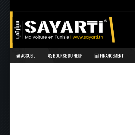
ACCUEIL
BOURSE DU NEUF
FINANCEMENT