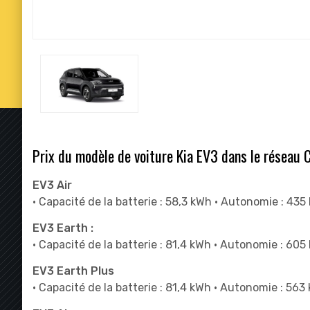
Prix du modèle de voiture Kia EV3 dans le réseau Ci
EV3 Air
• Capacité de la batterie : 58,3 kWh • Autonomie : 435
EV3 Earth :
• Capacité de la batterie : 81,4 kWh • Autonomie : 605
EV3 Earth Plus
• Capacité de la batterie : 81,4 kWh • Autonomie : 563