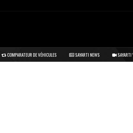
COMPARATEUR DE VÉHICULES
SAYARTI NEWS
SAYARTI 