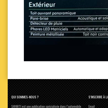
QUI SOMMES-NOUS ?
S’INSCRIRE À 
SAYARTI est une publication spécialisée dans l’automobile
Email