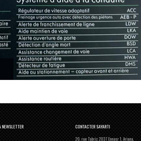
LA NEWSLETTER
CONTACTER SAYARTI
20, rue Tabriz 2037 Ennasr 1, Ariana,