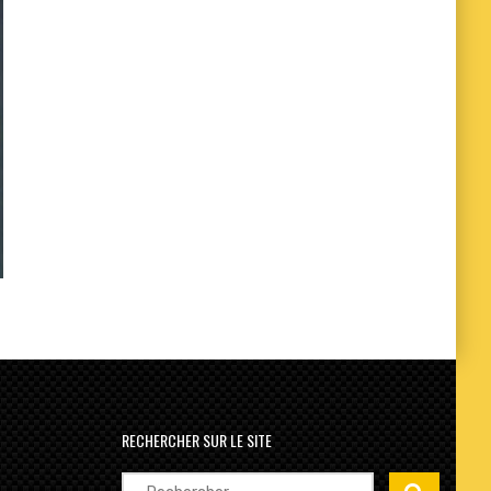
RECHERCHER SUR LE SITE
Rechercher :