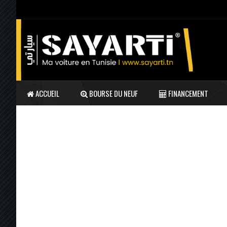
ACCUEIL
BOURSE DU NEUF
FINANCEMENT