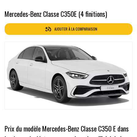
Mercedes-Benz Classe C350E (4 finitions)
AJOUTER À LA COMPARAISON
Prix du modèle Mercedes-Benz Classe C350 E dans