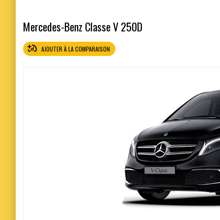
Mercedes-Benz Classe V 250D
AJOUTER À LA COMPARAISON