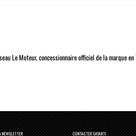
eau Le Moteur, concessionnaire officiel de la marque en 
LA NEWSLETTER
CONTACTER SAYARTI