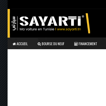
ACCUEIL
BOURSE DU NEUF
FINANCEMENT