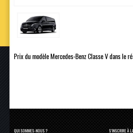
Prix du modèle Mercedes-Benz Classe V dans le rés
QUI SOMMES-NOUS ?
S’INSCRIRE À 