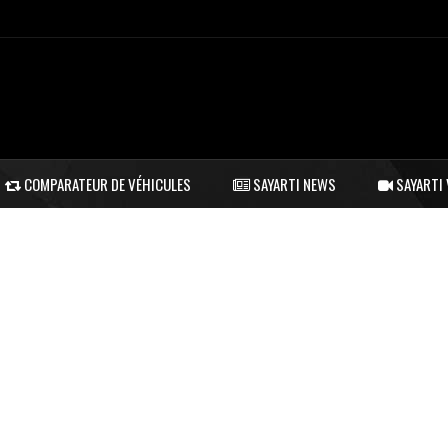
COMPARATEUR DE VÉHICULES
SAYARTI NEWS
SAYARTI 