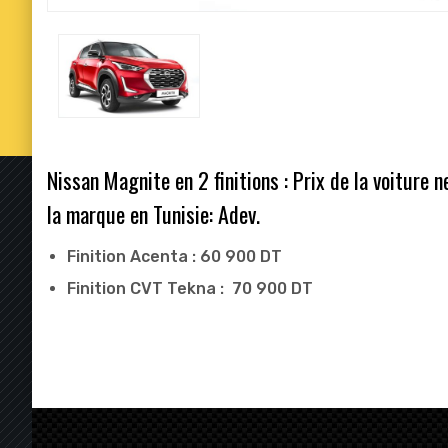
Nissan Magnite en 2 finitions : Prix de la voiture
la marque en Tunisie: Adev.
Finition Acenta : 60 900
DT
Finition CVT Tekna : 70 900
DT