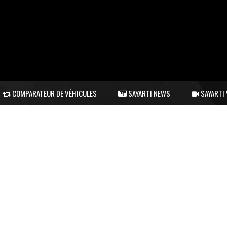
COMPARATEUR DE VÉHICULES
SAYARTI NEWS
SAYARTI 