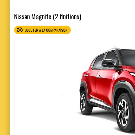
Nissan Magnite (2 finitions)
AJOUTER À LA COMPARAISON