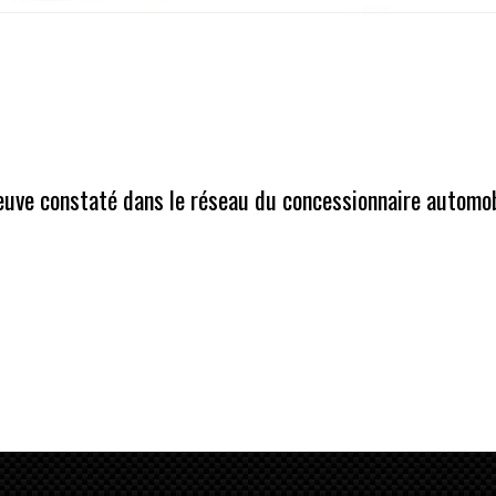
 neuve constaté dans le réseau du concessionnaire automo