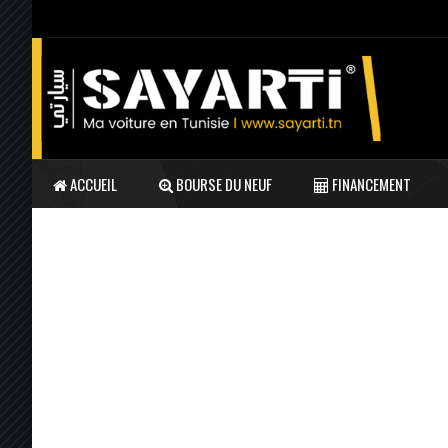
ACCUEIL
BOURSE DU NEUF
FINANCEMENT