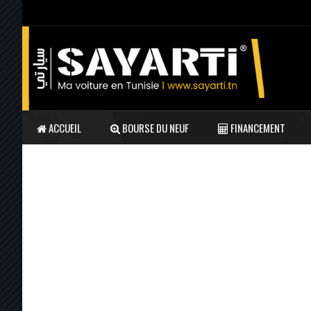
ACCUEIL
BOURSE DU NEUF
FINANCEMENT