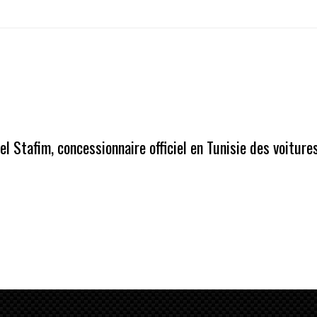
iel Stafim, concessionnaire officiel en Tunisie des voiture