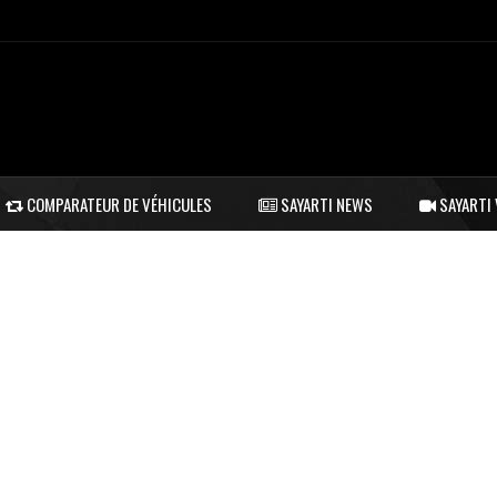
COMPARATEUR DE VÉHICULES
SAYARTI NEWS
SAYARTI 