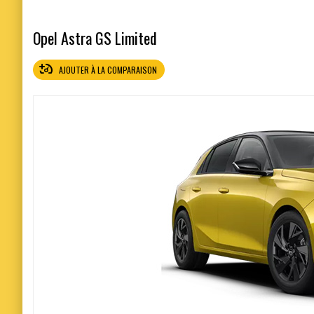
Opel Astra GS Limited
AJOUTER À LA COMPARAISON