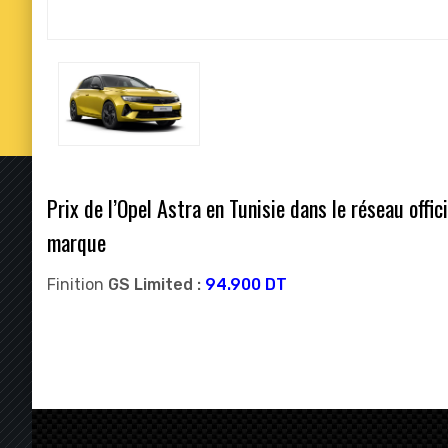
Prix de l’Opel Astra en Tunisie dans le réseau offic
marque
Finition
GS Limited
:
94.900
DT