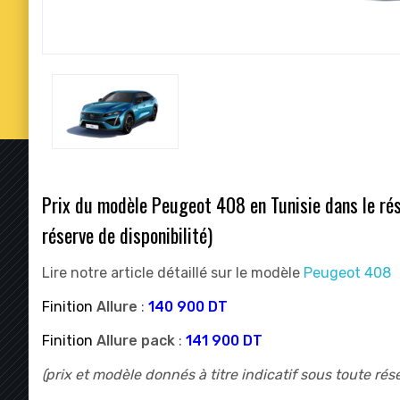
Prix du modèle Peugeot 408 en Tunisie dans le rése
réserve de disponibilité)
Lire notre article détaillé sur le modèle
Peugeot 408
Finition
Allure
:
140 900 DT
Finition
Allure pack
:
141 900 DT
(prix et modèle donnés à titre indicatif sous toute rés