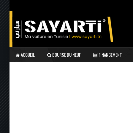
ACCUEIL
BOURSE DU NEUF
FINANCEMENT