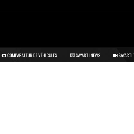
COMPARATEUR DE VÉHICULES
SAYARTI NEWS
SAYARTI 