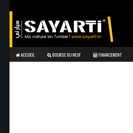
ACCUEIL
BOURSE DU NEUF
FINANCEMENT