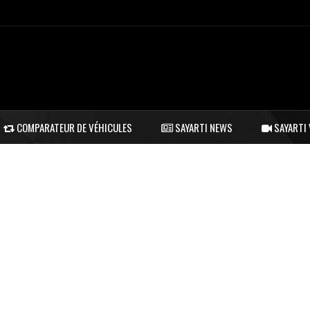
COMPARATEUR DE VÉHICULES
SAYARTI NEWS
SAYARTI 