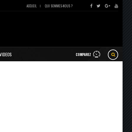
ACCUEIL
QUI SOMMES-NOUS ?
VIDEOS
COMPAREZ