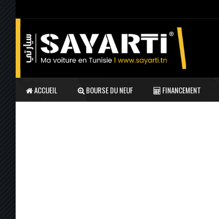
ACCUEIL
BOURSE DU NEUF
FINANCEMENT