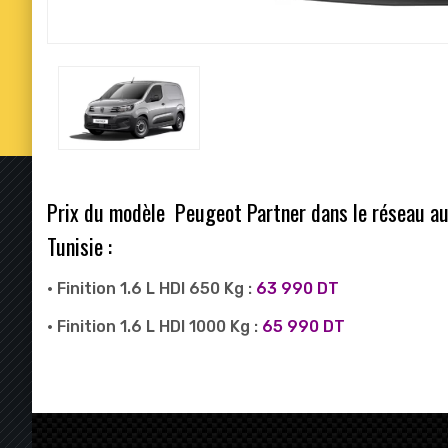
Prix du modèle Peugeot Partner dans le réseau aut
Tunisie :
• Finition 1.6 L HDI 650 Kg :
63 990 DT
• Finition 1.6 L HDI 1000 Kg :
65 990 DT