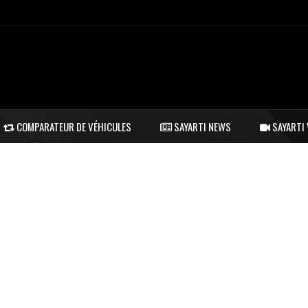
COMPARATEUR DE VÉHICULES
SAYARTI NEWS
SAYARTI 