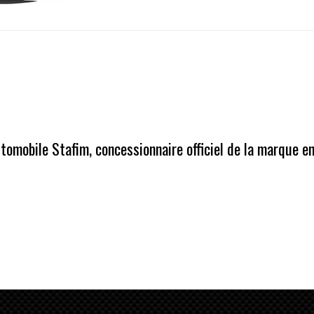
omobile Stafim, concessionnaire officiel de la marque e