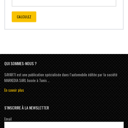
CALCULEZ
QUI SOMMES-NOUS ?
SAYARTI est une publication spécialisée dans l’automobile éditée par la société
MARKEDIA SARL basée à Tunis …
En savoir plus
S’INSCRIRE À LA NEWSLETTER
Email