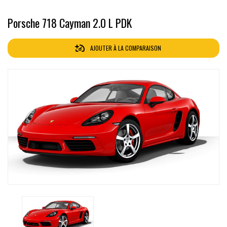
Porsche 718 Cayman 2.0 L PDK
AJOUTER À LA COMPARAISON