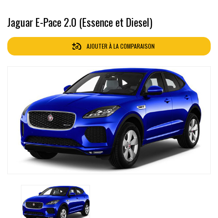
Jaguar E-Pace 2.0 (Essence et Diesel)
AJOUTER À LA COMPARAISON