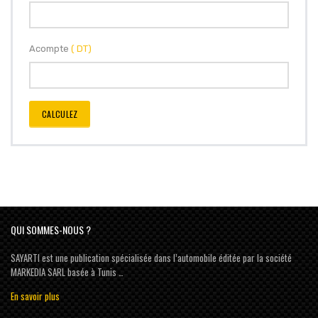
Acompte
( DT)
CALCULEZ
QUI SOMMES-NOUS ?
SAYARTI est une publication spécialisée dans l’automobile éditée par la société
MARKEDIA SARL basée à Tunis …
En savoir plus