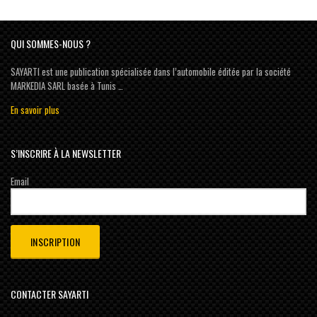
QUI SOMMES-NOUS ?
SAYARTI est une publication spécialisée dans l’automobile éditée par la société
MARKEDIA SARL basée à Tunis …
En savoir plus
S’INSCRIRE À LA NEWSLETTER
Email
CONTACTER SAYARTI