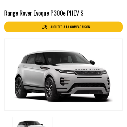
Range Rover Evoque P300e PHEV S
AJOUTER À LA COMPARAISON