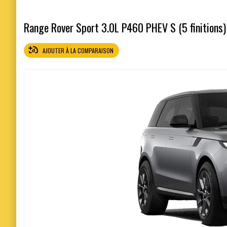
Range Rover Sport 3.0L P460 PHEV S (5 finitions)
AJOUTER À LA COMPARAISON