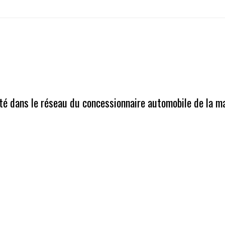
até dans le réseau du concessionnaire automobile de la m