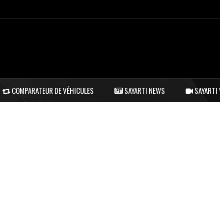
COMPARATEUR DE VÉHICULES
SAYARTI NEWS
SAYARTI 