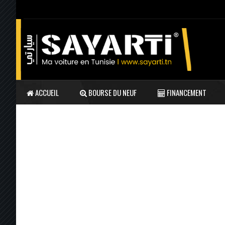
ACCUEIL
BOURSE DU NEUF
FINANCEMENT